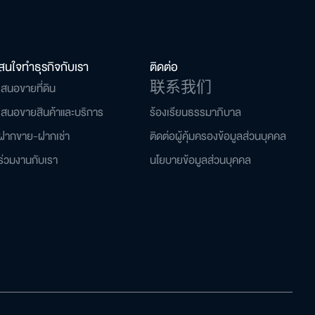
สนใจทำธุรกิจกับเรา
ติดต่อ
มูล
เสนอขายที่ดิน
联系我们
เสนอขายสินค้าและบริการ
ร้องเรียนธรรมาภิบาล
ฝากขาย-ฝากเช่า
ติดต่อผู้คุ้มครองข้อมูลส่วนบุคคล
ร่วมงานกับเรา
นโยบายข้อมูลส่วนบุคคล