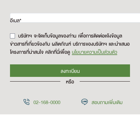
อีเมล*
บริษัทฯ จะจัดเก็บข้อมูลของท่าน
เพื่อการติดต่อแจ้งข้อมูล
ข่าวสารที่เกี่ยวข้องกับ ผลิตภัณฑ์ บริการของบริษัทฯ และนำเสนอ
โครงการที่น่าสนใจ คลิกที่นี่เพื่อดู
นโยบายความเป็นส่วนตัว
หรือ
02-168-0000
สอบถามเพิ่มเติม