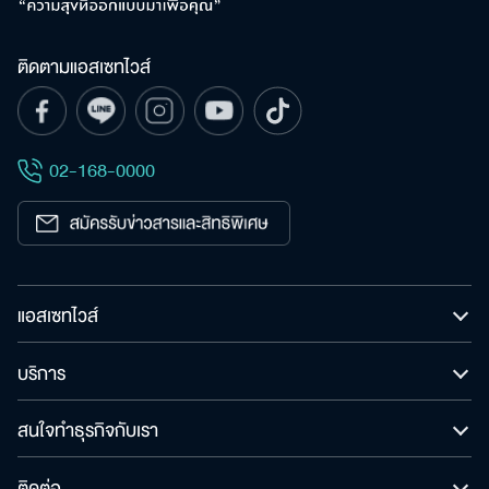
ติดตามแอสเซทไวส์
02-168-0000
แอสเซทไวส์
บริการ
สนใจทำธุรกิจกับเรา
ติดต่อ