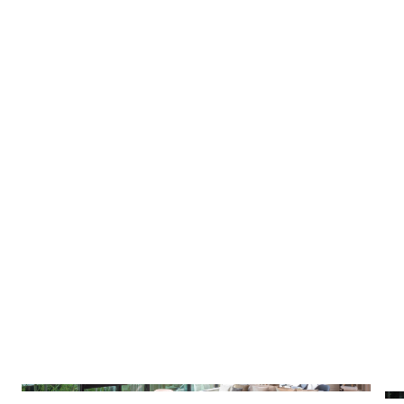
สิ่งอำนวยความสะดวกอื่นๆ
ภาพรวมโครงการ
ค้นหา
เพื่อให้ไม่พลาดข้อมูลข่าวสาร และโอกาสรับข้อเสนอ
สำหรับ:
ที่สำคัญฉันยินยอมรับข้อมูลข่าวสารโปรโมชันและ
ข่าวสารจาก
ส่ง