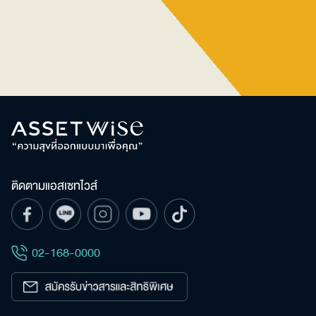
Sales Gallery
ติดตามแอสเซทไวส์
02-168-0000