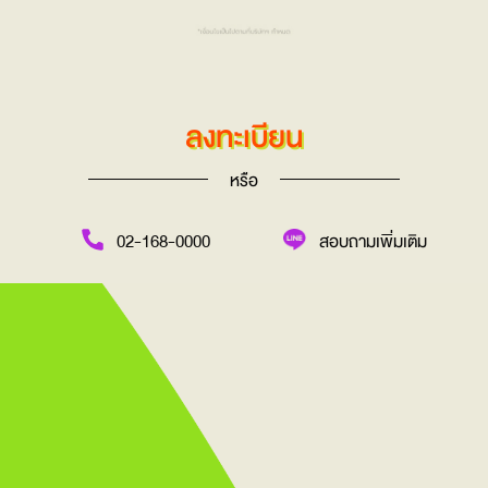
ลงทะเบียน
หรือ
02-168-0000
สอบถามเพิ่มเติม
Virtual Tour
Video