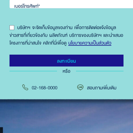
เบอร์โทรศัพท์*
บริษัทฯ จะจัดเก็บข้อมูลของท่าน
เพื่อการติดต่อแจ้งข้อมูล
ข่าวสารที่เกี่ยวข้องกับ ผลิตภัณฑ์ บริการของบริษัทฯ และนำเสนอ
โครงการที่น่าสนใจ คลิกที่นี่เพื่อดู
นโยบายความเป็นส่วนตัว
หรือ
02-168-0000
สอบถามเพิ่มเติม