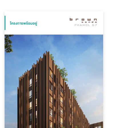
โครงการพร้อมอยู่