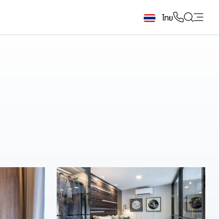
ไทย
3