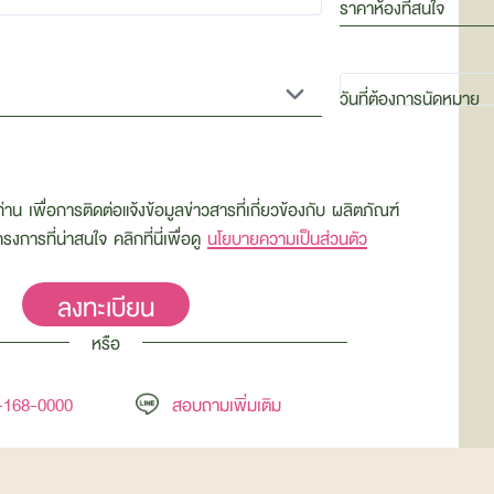
ราคาห้องที่สนใจ
วันที่ต้องการนัดหมาย​
ท่าน
เพื่อการติดต่อแจ้งข้อมูลข่าวสารที่เกี่ยวข้องกับ ผลิตภัณฑ์
การที่น่าสนใจ คลิกที่นี่เพื่อดู
นโยบายความเป็นส่วนตัว
หรือ
-168-0000
สอบถามเพิ่มเติม