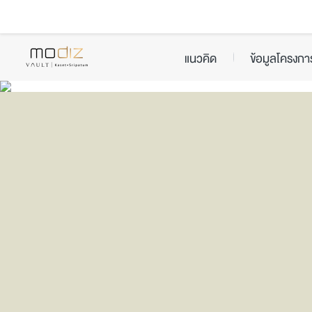
Skip
to
content
แนวคิด
ข้อมูลโครงกา