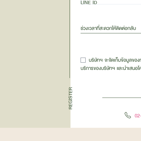
LINE ID
ช่วงเวลาที่สะดวกให้ติดต่อกลับ
บริษัทฯ จะจัดเก็บข้อมูลของ
บริการของบริษัทฯ และนำเสนอโครง
REGISTER
02