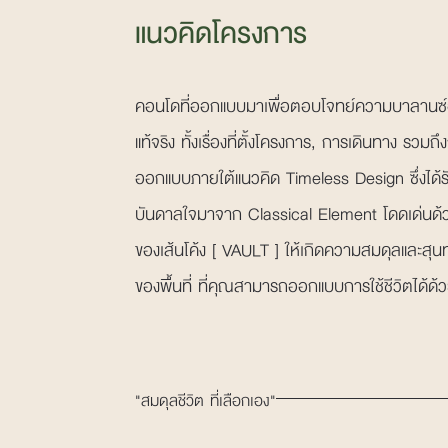
แนวคิดโครงการ
คอนโดที่ออกแบบมาเพื่อตอบโจทย์ความบาลานซ์
แท้จริง ทั้งเรื่องที่ตั้งโครงการ, การเดินทาง รวมถ
ออกแบบภายใต้แนวคิด Timeless Design ซึ่งได้ร
บันดาลใจมาจาก Classical Element โดดเด่นด้ว
ของเส้นโค้ง [ VAULT ] ให้เกิดความสมดุลและสุ
ของพื้นที่ ที่คุณสามารถออกแบบการใช้ชีวิตได้ด้
"สมดุลชีวิต ที่เลือกเอง"