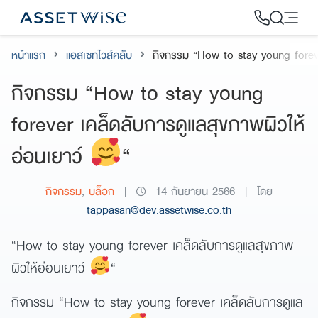
Skip
to
content
หน้าแรก
แอสเซทไวส์คลับ
กิจกรรม “How to stay young foreve
2
กิจกรรม “How to stay young
forever เคล็ดลับการดูแลสุขภาพผิวให้
อ่อนเยาว์
“
กิจกรรม
,
บล็อก
|
14 กันยายน 2566
|
โดย
tappasan@dev.assetwise.co.th
“How to stay young forever เคล็ดลับการดูแลสุขภาพ
ผิวให้อ่อนเยาว์
“
กิจกรรม “How to stay young forever เคล็ดลับการดูแล