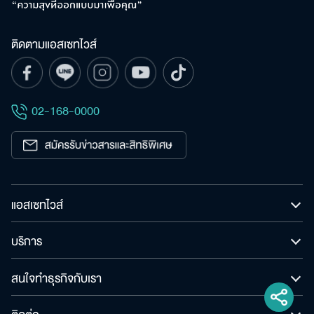
ติดตามแอสเซทไวส์
02-168-0000
แอสเซทไวส์
บริการ
สนใจทำธุรกิจกับเรา
ติดต่อ