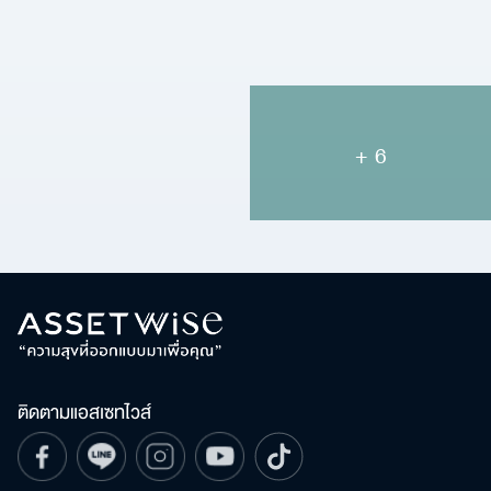
ที่สำคัญฉันยินยอมรับข้อมูลข่าวสารโปรโมชันและ
ข่าวสารจาก
ส่ง
+ 6
ติดตามแอสเซทไวส์