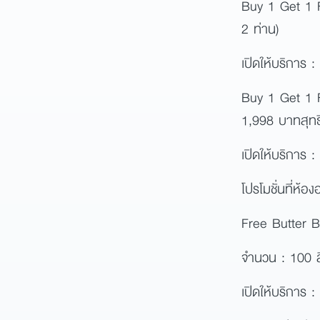
Buy 1 Get 1 F
2 ท่าน)
เปิดให้บริการ 
Buy 1 Get 1 F
1,998 บาทสุทธิ
เปิดให้บริการ 
โปรโมชั่นที่ห้
Free Butter B
จำนวน : 100 สิ
เปิดให้บริการ 