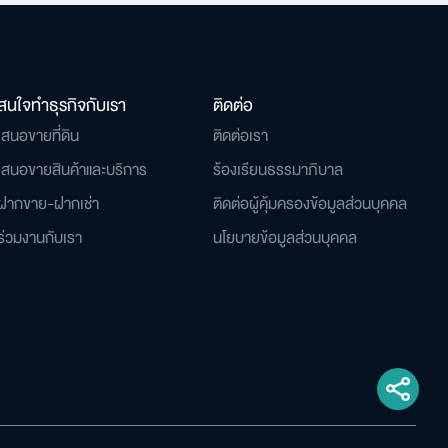
สนใจทำธุรกิจกับเรา
ติดต่อ
เสนอขายที่ดิน
ติดต่อเรา
เสนอขายสินค้าและบริการ
ร้องเรียนธรรมาภิบาล
ฝากขาย-ฝากเช่า
ติดต่อผู้คุ้มครองข้อมูลส่วนบุคคล
ร่วมงานกับเรา
นโยบายข้อมูลส่วนบุคคล