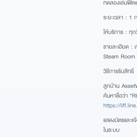
ทดลองเล่นฟิตเ
ระยะเวลา : 1 
ให้บริการ : ทุ
รายละเอียด : ส
Steam Room
วิธีการรับสิทธิ์
ลูกบ้าน Asset
ค้นหาชื่อว่า 
https://liff
แสดงบัตรและแจ้
ในระบบ