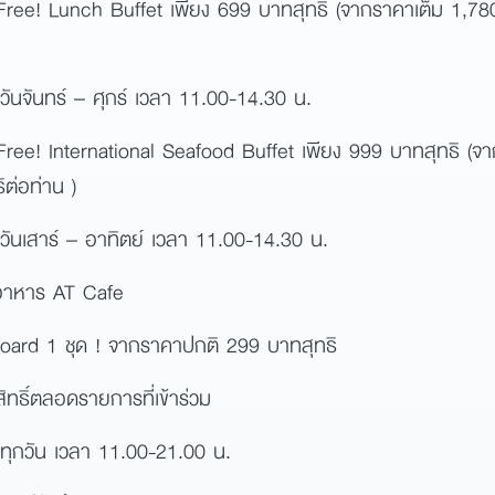
ree! Lunch Buffet เพียง 699 บาทสุทธิ (จากราคาเต็ม 1,780
: วันจันทร์ – ศุกร์ เวลา 11.00-14.30 น.
ree! International Seafood Buffet เพียง 999 บาทสุทธิ (จา
ต่อท่าน )
: วันเสาร์ – อาทิตย์ เวลา 11.00-14.30 น.
องอาหาร AT Cafe
oard 1 ชุด ! จากราคาปกติ 299 บาทสุทธิ
ทธิ์ตลอดรายการที่เข้าร่วม
: ทุกวัน เวลา 11.00-21.00 น.