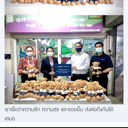
ค้นหา
เพื่อให้ไม่พลาดข้อมูลข่าวสาร และโอกาสรับข้อเสนอ
สำหรับ:
ที่สำคัญฉันยินยอมรับข้อมูลข่าวสารโปรโมชันและ
ข่าวสารจาก
ส่ง
เราเชื่อว่าความรัก ความสุข และรอยยิ้ม ส่งต่อถึงกันได้
เสมอ