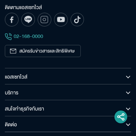
ติดตามแอสเซทไวส์
02-168-0000
แอสเซทไวส์
บริการ
สนใจทำธุรกิจกับเรา
ติดต่อ