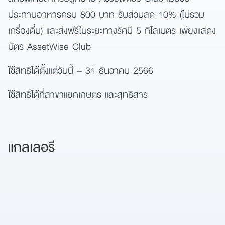
ประทานอาหารครบ 800 บาท รับส่วนลด 10% (ไม่รวม
เครื่องดื่ม) และส่งฟรีในระยะทางรัศมี 5 กิโลเมตร เพียงแสดง
บัตร AssetWise Club
ใช้สิทธิได้ตั้งแต่วันนี้ – 31 ธันวาคม 2566
ใช้สิทธิ์ได้ที่สาขาแยกเกษตร และสุทธิสาร
แกลเลอรี
ค้นหา