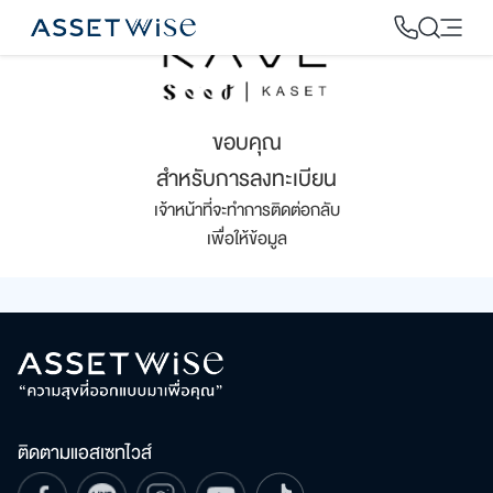
Skip
to
content
2
ขอบคุณ
สำหรับการลงทะเบียน
เจ้าหน้าที่จะทำการติดต่อกลับ
เพื่อให้ข้อมูล
ติดตามแอสเซทไวส์
ค้นหา