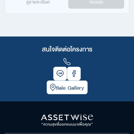
ดูรายละเอียด
จองเลย
สนใจติดต่อโครงการ
Sale Gallery