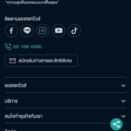
ติดตามแอสเซทไวส์
02-168-0000
แอสเซทไวส์
บริการ
สนใจทำธุรกิจกับเรา
ติดต่อ