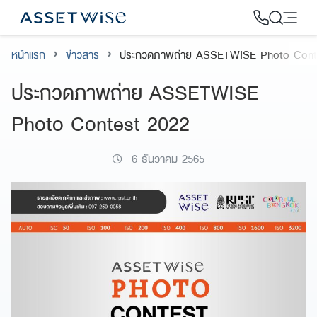
Skip
to
content
หน้าแรก
ข่าวสาร
ประกวดภาพถ่าย ASSETWISE Photo Cont
2
ประกวดภาพถ่าย ASSETWISE
Photo Contest 2022
6 ธันวาคม 2565