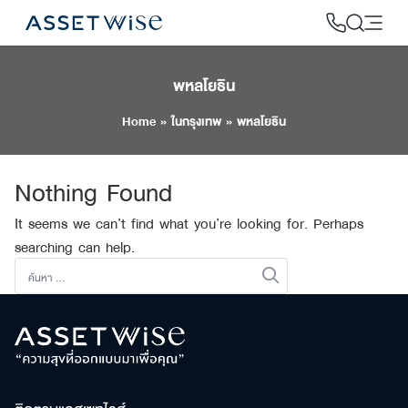
Skip
to
content
พหลโยธิน
2
Home
»
ในกรุงเทพ
»
พหลโยธิน
Nothing Found
It seems we can’t find what you’re looking for. Perhaps
searching can help.
ค้นหา
สำหรับ: