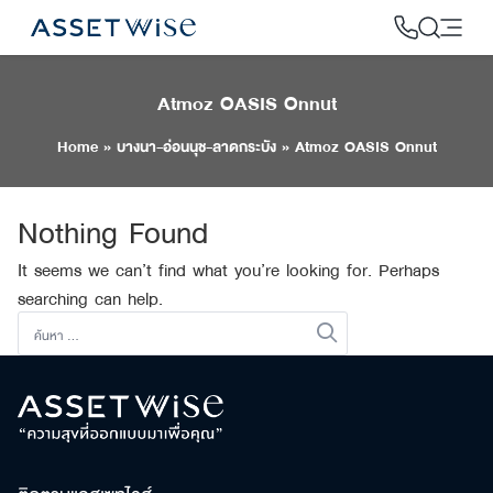
Skip
to
content
Atmoz OASIS Onnut
2
Home
»
บางนา-อ่อนนุช-ลาดกระบัง
»
Atmoz OASIS Onnut
Nothing Found
It seems we can’t find what you’re looking for. Perhaps
searching can help.
ค้นหา
สำหรับ: