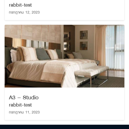
rabbit-test
กรกฎาคม 12, 2023
ค้นหา
เพื่อให้ไม่พลาดข้อมูลข่าวสาร และโอกาสรับข้อเสนอ
สำหรับ:
ที่สำคัญฉันยินยอมรับข้อมูลข่าวสารโปรโมชันและ
A3 – Studio
ข่าวสารจาก
rabbit-test
กรกฎาคม 11, 2023
ส่ง