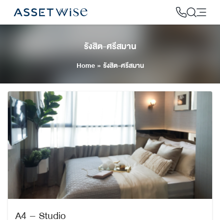
Skip
to
content
รังสิต-ศรีสมาน
2
Home
»
รังสิต-ศรีสมาน
A4 – Studio