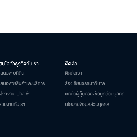
สนใจทำธุรกิจกับเรา
ติดต่อ
เสนอขายที่ดิน
ติดต่อเรา
เสนอขายสินค้าและบริการ
ร้องเรียนธรรมาภิบาล
ฝากขาย-ฝากเช่า
ติดต่อผู้คุ้มครองข้อมูลส่วนบุคคล
ร่วมงานกับเรา
นโยบายข้อมูลส่วนบุคคล