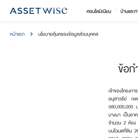
Skip
คอนโดมิเนียม
บ้านและท
to
content
หน้าแรก
นโยบายคุ้มครองข้อมูลส่วนบุคคล
ข้อก
เจ้าของโครงการ
อนุสาวรีย์ เข
580,000,000 บ
บางนา เป็นอาค
จำนวน 2 ห้อง 
บนโฉนดที่ดิน 