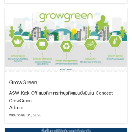
GrowGreen
ASW Kick Off แนวคิดการทำธุรกิจแบบยั่งยืนใน Concept
GrowGreen
Admin
พฤษภาคม 31, 2023