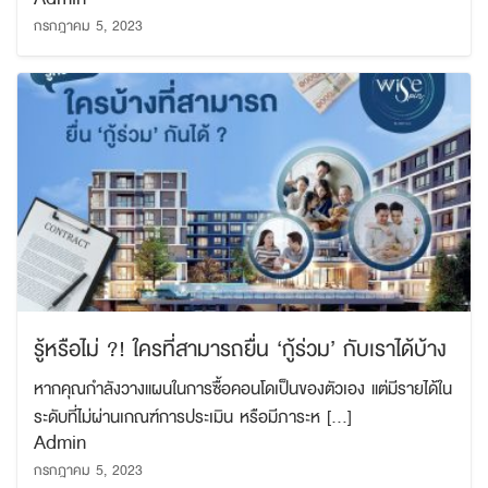
กรกฎาคม 5, 2023
รู้หรือไม่ ?! ใครที่สามารถยื่น ‘กู้ร่วม’ กับเราได้บ้าง
หากคุณกำลังวางแผนในการซื้อคอนโดเป็นของตัวเอง แต่มีรายได้ใน
ระดับที่ไม่ผ่านเกณฑ์การประเมิน หรือมีภาระห […]
Admin
กรกฎาคม 5, 2023