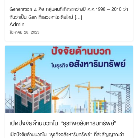
Generation Z คือ กลุ่มคนที่เกิดระหว่างปี ค.ศ.1998 – 2010 ว่า
กันว่าเป็น Gen ที่แสวงหาไอเดียใหม่ […]
Admin
สิงหาคม 28, 2023
เปิดปัจจัยด้านบวกใน “ธุรกิจอสังหาริมทรัพย์”
เปิดปัจจัยด้านบวกใน “ธุรกิจอสังหาริมทรัพย์” ที่ส่งสัญญาณว่า