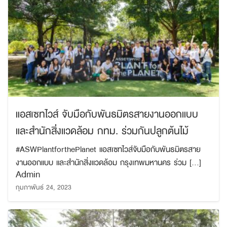
แอสเซทไวส์ จับมือกับพันธมิตรสายงานออกแบบ
และสำนักสิ่งแวดล้อม กทม. ร่วมกันปลูกต้นไม้
#ASWPlantforthePlanet แอสเซทไวส์จับมือกับพันธมิตรสาย
งานออกแบบ และสำนักสิ่งแวดล้อม กรุงเทพมหานคร ร่วม […]
Admin
กุมภาพันธ์ 24, 2023