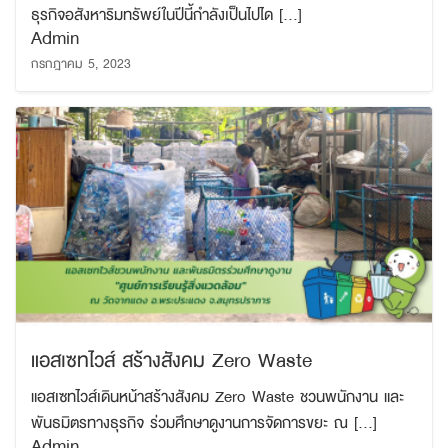
ธุรกิจอสังหาริมทรัพย์ในปีนี้กำลังเป็นไปได […]
Admin
กรกฎาคม 5, 2023
แอสเซทไวส์ สร้างสังคม Zero Waste
แอสเซทไวส์เดินหน้าสร้างสังคม Zero Waste ชวนพนักงาน และ
พันธมิตรทางธุรกิจ ร่วมศึกษาดูงานการจัดการขยะ ณ […]
Admin