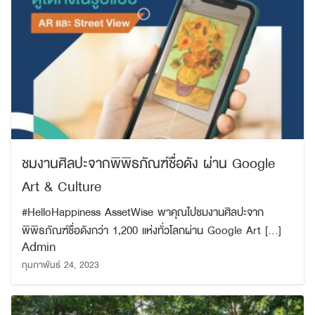
ส่ง
ชมงานศิลปะจากพิพิธภัณฑ์ชื่อดัง ผ่าน Google
Art & Culture
#HelloHappiness AssetWise พาคุณไปชมงานศิลปะจาก
พิพิธภัณฑ์ชื่อดังกว่า 1,200 แห่งทั่วโลกผ่าน Google Art […]
Admin
กุมภาพันธ์ 24, 2023