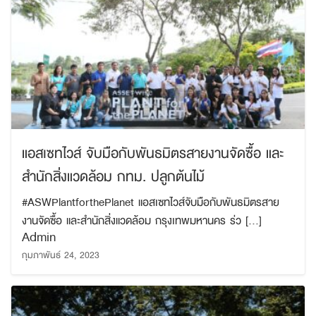
แอสเซทไวส์ จับมือกับพันธมิตรสายงานจัดซื้อ และ
สำนักสิ่งแวดล้อม กทม. ปลูกต้นไม้
#ASWPlantforthePlanet แอสเซทไวส์จับมือกับพันธมิตรสาย
งานจัดซื้อ และสำนักสิ่งแวดล้อม กรุงเทพมหานคร ร่ว […]
Admin
กุมภาพันธ์ 24, 2023