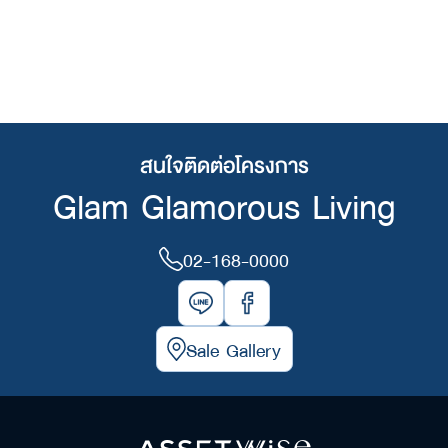
สนใจติดต่อโครงการ
Glam Glamorous Living
02-168-0000
Sale Gallery