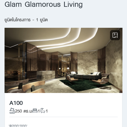
Glam Glamorous Living
ยูนิตในโครงการ - 1 ยูนิต
A100
250 ตร.ม
1
1
฿200,000