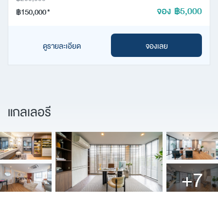
จอง ฿5,000
฿150,000
*
ดูรายละเอียด
จองเลย
แกลเลอรี