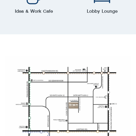
Idea & Work Cafe
Lobby Lounge