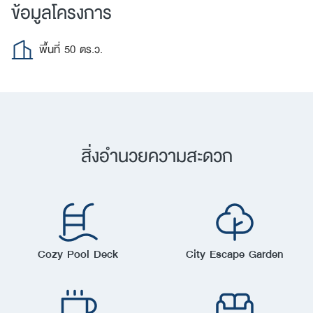
ข้อมูลโครงการ
พื้นที่ 50 ตร.ว.
สิ่งอำนวยความสะดวก
ค้นหา
เพื่อให้ไม่พลาดข้อมูลข่าวสาร และโอกาสรับข้อเสนอ
สำหรับ:
ที่สำคัญฉันยินยอมรับข้อมูลข่าวสารโปรโมชันและ
Cozy Pool Deck
City Escape Garden
ข่าวสารจาก
ส่ง