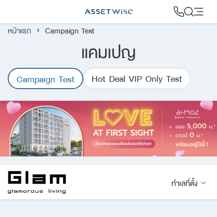
Skip
to
หน้าแรก
Campaign Test
content
แคมเปญ
2
Hot Deal VIP Only Test
Campaign Test
ทำเลที่ตั้ง