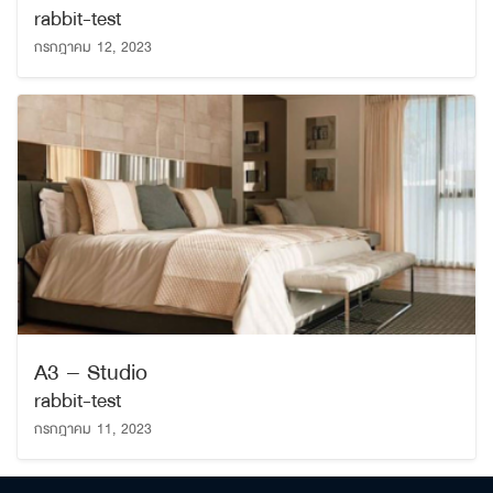
rabbit-test
กรกฎาคม 12, 2023
ค้นหา
เพื่อให้ไม่พลาดข้อมูลข่าวสาร และโอกาสรับข้อเสนอ
สำหรับ:
ที่สำคัญฉันยินยอมรับข้อมูลข่าวสารโปรโมชันและ
A3 – Studio
ข่าวสารจาก
rabbit-test
กรกฎาคม 11, 2023
ส่ง