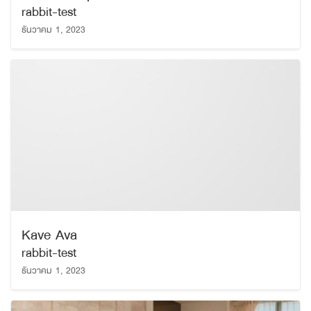
rabbit-test
ธันวาคม 1, 2023
Kave Ava
rabbit-test
ธันวาคม 1, 2023