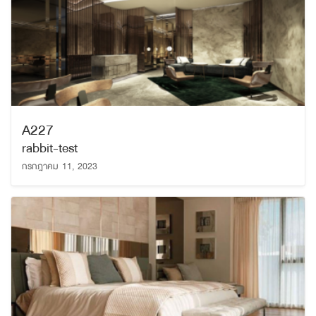
A227
rabbit-test
กรกฎาคม 11, 2023