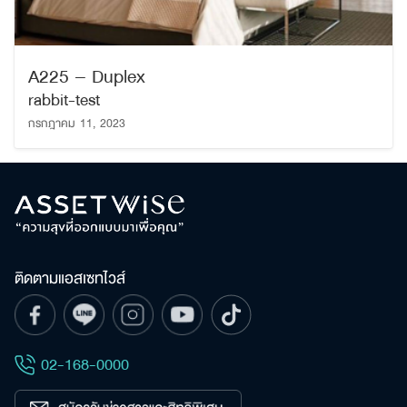
A225 – Duplex
rabbit-test
กรกฎาคม 11, 2023
ติดตามแอสเซทไวส์
02-168-0000