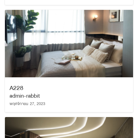
A228
admin-rabbit
พฤศจิกายน 27, 2023