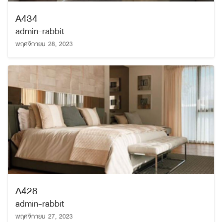
A434
admin-rabbit
พฤศจิกายน 28, 2023
ค้นหา
เพื่อให้ไม่พลาดข้อมูลข่าวสาร และโอกาสรับข้อเสนอ
สำหรับ:
ที่สำคัญฉันยินยอมรับข้อมูลข่าวสารโปรโมชันและ
ข่าวสารจาก
ส่ง
A428
admin-rabbit
พฤศจิกายน 27, 2023