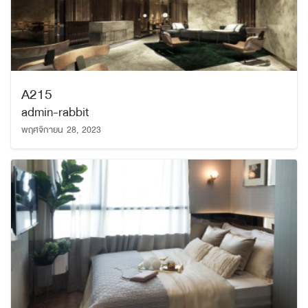
A215
admin-rabbit
พฤศจิกายน 28, 2023