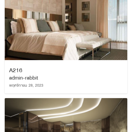
A216
admin-rabbit
พฤศจิกายน 28, 2023