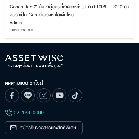
Generation Z คือ กลุ่มคนที่เกิดระหว่างปี ค.ศ.1998 – 2010 ว่า
กันว่าเป็น Gen ที่แสวงหาไอเดียใหม่ […]
Admin
สิงหาคม 28, 2023
ค้นหา
เพื่อให้ไม่พลาดข้อมูลข่าวสาร และโอกาสรับข้อเสนอ
สำหรับ:
ที่สำคัญฉันยินยอมรับข้อมูลข่าวสารโปรโมชันและ
ข่าวสารจาก
ติดตามแอสเซทไวส์
ส่ง
02-168-0000